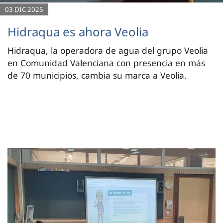
03 DIC 2025
Hidraqua es ahora Veolia
Hidraqua, la operadora de agua del grupo Veolia
en Comunidad Valenciana con presencia en más
de 70 municipios, cambia su marca a Veolia.