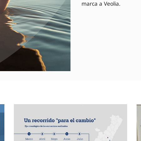
marca a Veolia.