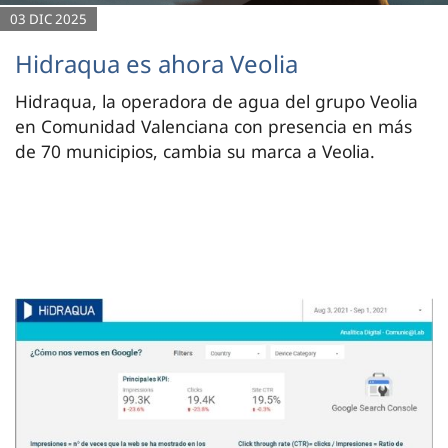
03 DIC 2025
Hidraqua es ahora Veolia
Hidraqua, la operadora de agua del grupo Veolia
en Comunidad Valenciana con presencia en más
de 70 municipios, cambia su marca a Veolia.