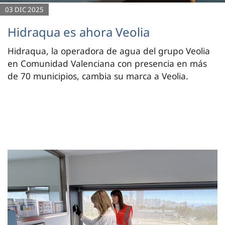
03 DIC 2025
Hidraqua es ahora Veolia
Hidraqua, la operadora de agua del grupo Veolia
en Comunidad Valenciana con presencia en más
de 70 municipios, cambia su marca a Veolia.