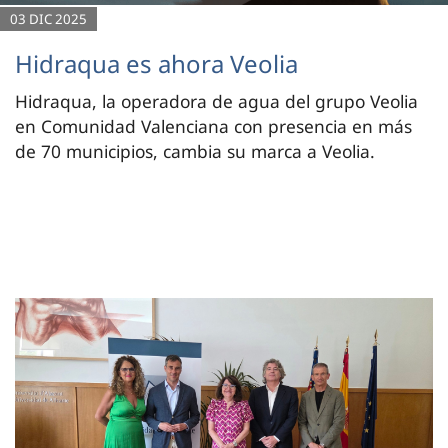
03 DIC 2025
Hidraqua es ahora Veolia
Hidraqua, la operadora de agua del grupo Veolia
en Comunidad Valenciana con presencia en más
de 70 municipios, cambia su marca a Veolia.