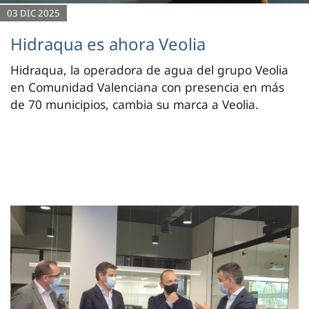
03 DIC 2025
Hidraqua es ahora Veolia
Hidraqua, la operadora de agua del grupo Veolia
en Comunidad Valenciana con presencia en más
de 70 municipios, cambia su marca a Veolia.