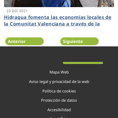
23 DIC 2021
Hidraqua fomenta las economías locales de
la Comunitat Valenciana a través de la
contratación de 2000 proveedores
Anterior
Siguiente
Página 67 de 138
Mapa Web
Aviso legal y privacidad de la web
Política de cookies
Protección de datos
Accesibilidad