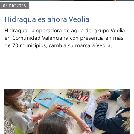
03 DIC 2025
Hidraqua es ahora Veolia
Hidraqua, la operadora de agua del grupo Veolia
en Comunidad Valenciana con presencia en más
de 70 municipios, cambia su marca a Veolia.