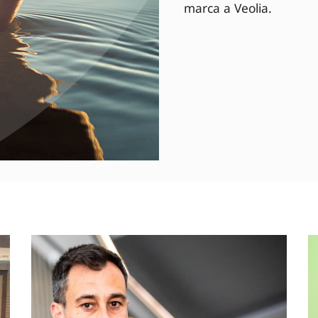
marca a Veolia.