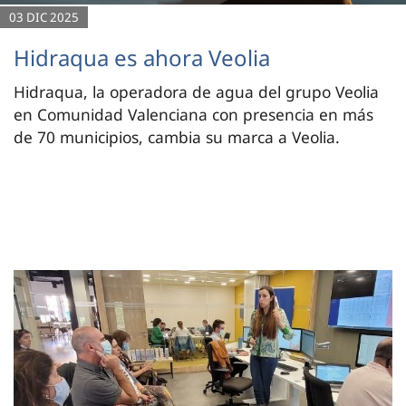
03 DIC 2025
Hidraqua es ahora Veolia
Hidraqua, la operadora de agua del grupo Veolia
en Comunidad Valenciana con presencia en más
de 70 municipios, cambia su marca a Veolia.