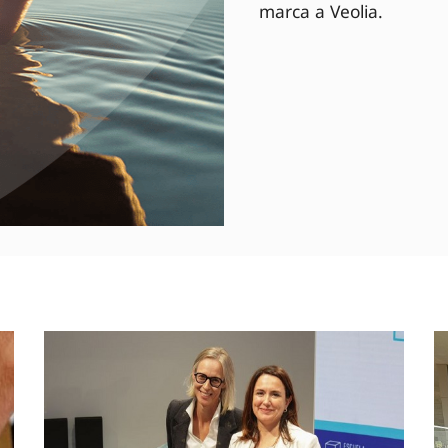
marca a Veolia.