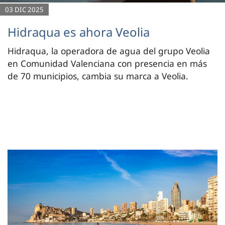
03 DIC 2025
Hidraqua es ahora Veolia
Hidraqua, la operadora de agua del grupo Veolia
en Comunidad Valenciana con presencia en más
de 70 municipios, cambia su marca a Veolia.