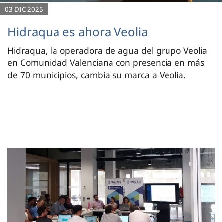
03 DIC 2025
Hidraqua es ahora Veolia
Hidraqua, la operadora de agua del grupo Veolia
en Comunidad Valenciana con presencia en más
de 70 municipios, cambia su marca a Veolia.