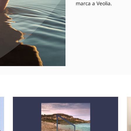
marca a Veolia.