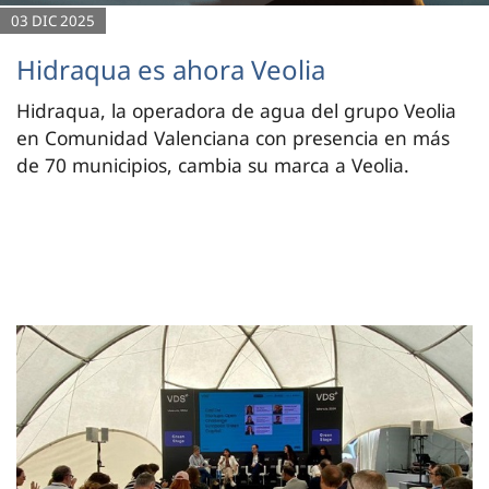
03 DIC 2025
Hidraqua es ahora Veolia
Hidraqua, la operadora de agua del grupo Veolia
en Comunidad Valenciana con presencia en más
de 70 municipios, cambia su marca a Veolia.