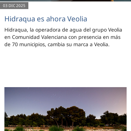
03 DIC 2025
Hidraqua es ahora Veolia
Hidraqua, la operadora de agua del grupo Veolia
en Comunidad Valenciana con presencia en más
de 70 municipios, cambia su marca a Veolia.