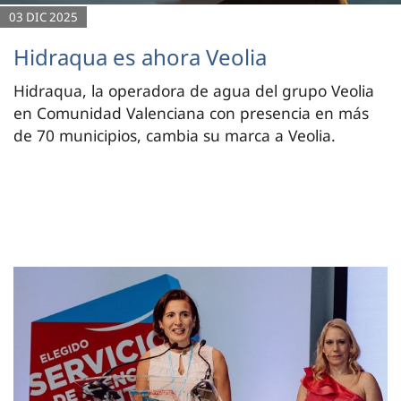
03 DIC 2025
Hidraqua es ahora Veolia
Hidraqua, la operadora de agua del grupo Veolia
en Comunidad Valenciana con presencia en más
de 70 municipios, cambia su marca a Veolia.