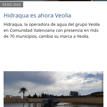
03 DIC 2025
Hidraqua es ahora Veolia
Hidraqua, la operadora de agua del grupo Veolia
en Comunidad Valenciana con presencia en más
de 70 municipios, cambia su marca a Veolia.