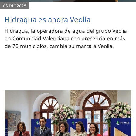
03 DIC 2025
Hidraqua es ahora Veolia
Hidraqua, la operadora de agua del grupo Veolia
en Comunidad Valenciana con presencia en más
de 70 municipios, cambia su marca a Veolia.