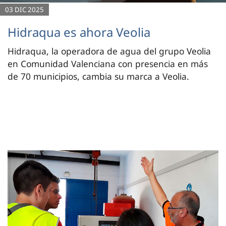
03 DIC 2025
Hidraqua es ahora Veolia
Hidraqua, la operadora de agua del grupo Veolia
en Comunidad Valenciana con presencia en más
de 70 municipios, cambia su marca a Veolia.