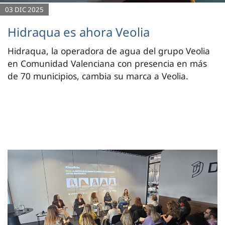
03 DIC 2025
Hidraqua es ahora Veolia
Hidraqua, la operadora de agua del grupo Veolia
en Comunidad Valenciana con presencia en más
de 70 municipios, cambia su marca a Veolia.