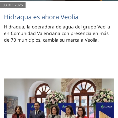
03 DIC 2025
Hidraqua es ahora Veolia
Hidraqua, la operadora de agua del grupo Veolia
en Comunidad Valenciana con presencia en más
de 70 municipios, cambia su marca a Veolia.