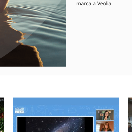
marca a Veolia.