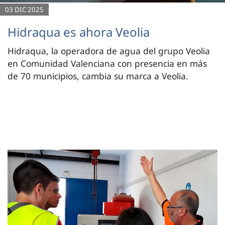
03 DIC 2025
Hidraqua es ahora Veolia
Hidraqua, la operadora de agua del grupo Veolia
en Comunidad Valenciana con presencia en más
de 70 municipios, cambia su marca a Veolia.