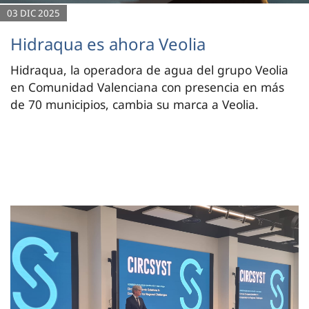
03 DIC 2025
Hidraqua es ahora Veolia
Hidraqua, la operadora de agua del grupo Veolia
en Comunidad Valenciana con presencia en más
de 70 municipios, cambia su marca a Veolia.