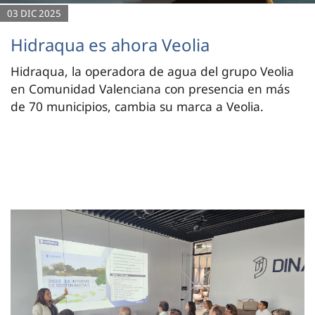
03 DIC 2025
Hidraqua es ahora Veolia
Hidraqua, la operadora de agua del grupo Veolia
en Comunidad Valenciana con presencia en más
de 70 municipios, cambia su marca a Veolia.