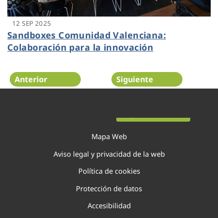
12 SEP 2025
Sandboxes Comunidad Valenciana:
Colaboración para la innovación
Anterior
Siguiente
Página 15 de 138
Mapa Web
Aviso legal y privacidad de la web
Política de cookies
Protección de datos
Accesibilidad