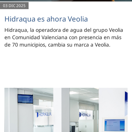
03 DIC 2025
Hidraqua es ahora Veolia
Hidraqua, la operadora de agua del grupo Veolia
en Comunidad Valenciana con presencia en más
de 70 municipios, cambia su marca a Veolia.