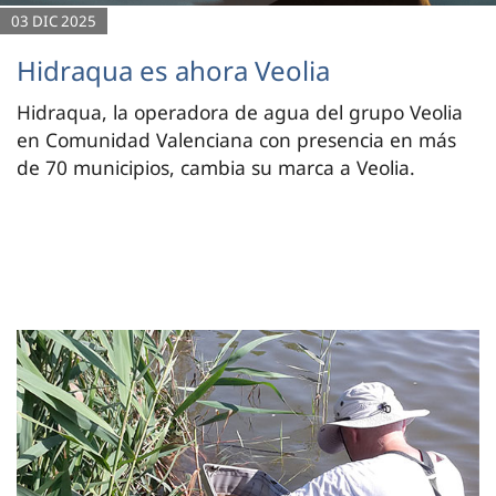
03 DIC 2025
Hidraqua es ahora Veolia
Hidraqua, la operadora de agua del grupo Veolia
en Comunidad Valenciana con presencia en más
de 70 municipios, cambia su marca a Veolia.