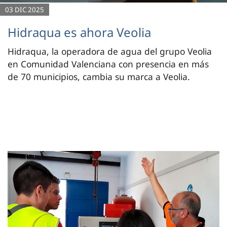
03 DIC 2025
Hidraqua es ahora Veolia
Hidraqua, la operadora de agua del grupo Veolia
en Comunidad Valenciana con presencia en más
de 70 municipios, cambia su marca a Veolia.