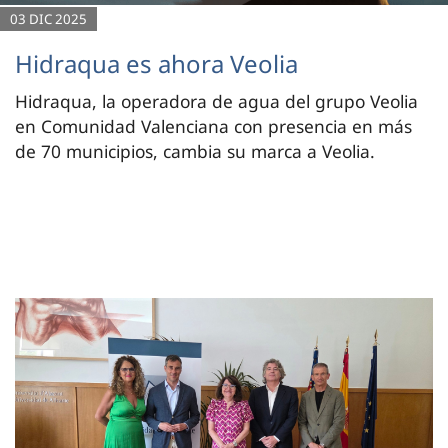
03 DIC 2025
Hidraqua es ahora Veolia
Hidraqua, la operadora de agua del grupo Veolia
en Comunidad Valenciana con presencia en más
de 70 municipios, cambia su marca a Veolia.