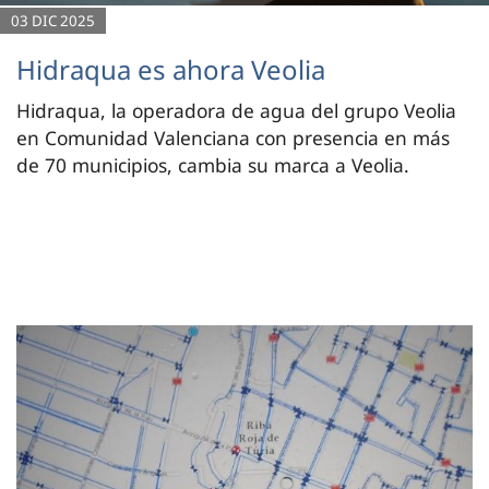
03 DIC 2025
Hidraqua es ahora Veolia
Hidraqua, la operadora de agua del grupo Veolia
en Comunidad Valenciana con presencia en más
de 70 municipios, cambia su marca a Veolia.