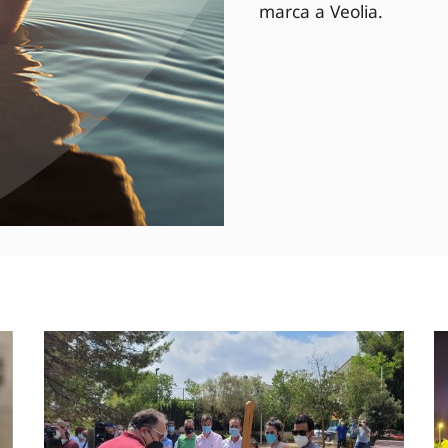
marca a Veolia.