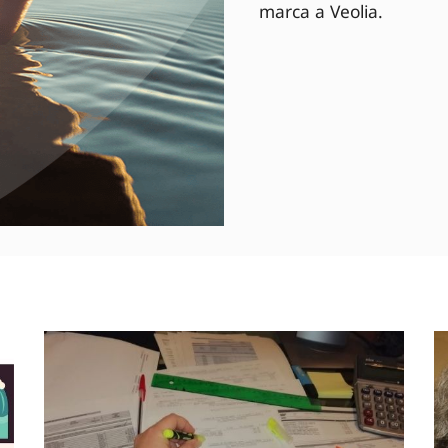
marca a Veolia.