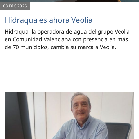
03 DIC 2025
Hidraqua es ahora Veolia
Hidraqua, la operadora de agua del grupo Veolia
en Comunidad Valenciana con presencia en más
de 70 municipios, cambia su marca a Veolia.