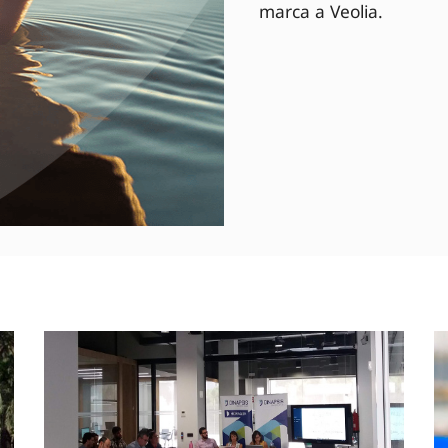
marca a Veolia.