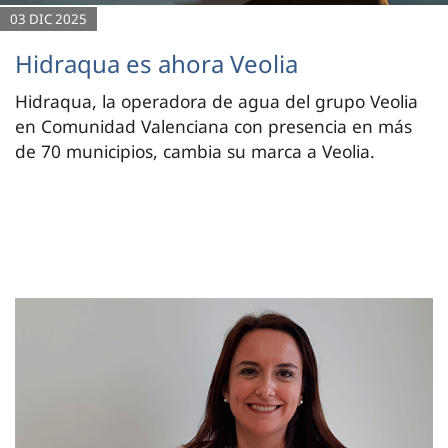
03 DIC 2025
Hidraqua es ahora Veolia
Hidraqua, la operadora de agua del grupo Veolia
en Comunidad Valenciana con presencia en más
de 70 municipios, cambia su marca a Veolia.