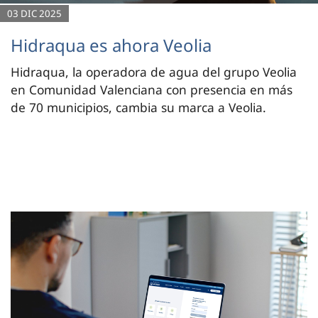
03 DIC 2025
Hidraqua es ahora Veolia
Hidraqua, la operadora de agua del grupo Veolia
en Comunidad Valenciana con presencia en más
de 70 municipios, cambia su marca a Veolia.