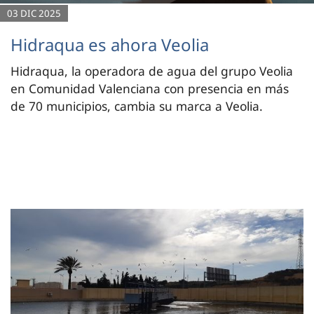
03 DIC 2025
Hidraqua es ahora Veolia
Hidraqua, la operadora de agua del grupo Veolia
en Comunidad Valenciana con presencia en más
de 70 municipios, cambia su marca a Veolia.