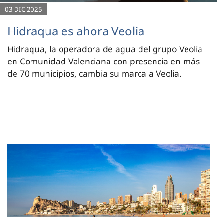
03 DIC 2025
Hidraqua es ahora Veolia
Hidraqua, la operadora de agua del grupo Veolia
en Comunidad Valenciana con presencia en más
de 70 municipios, cambia su marca a Veolia.