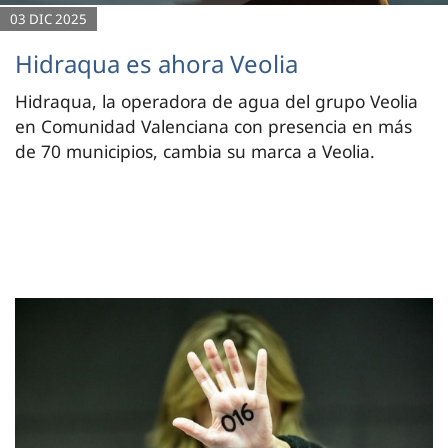
03 DIC 2025
Hidraqua es ahora Veolia
Hidraqua, la operadora de agua del grupo Veolia
en Comunidad Valenciana con presencia en más
de 70 municipios, cambia su marca a Veolia.