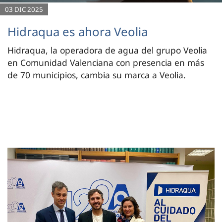
03 DIC 2025
Hidraqua es ahora Veolia
Hidraqua, la operadora de agua del grupo Veolia
en Comunidad Valenciana con presencia en más
de 70 municipios, cambia su marca a Veolia.