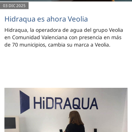
03 DIC 2025
Hidraqua es ahora Veolia
Hidraqua, la operadora de agua del grupo Veolia
en Comunidad Valenciana con presencia en más
de 70 municipios, cambia su marca a Veolia.