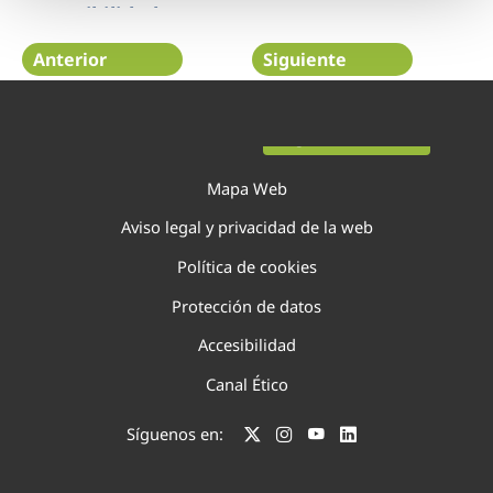
sostenibilidad
Anterior
Siguiente
Página 29 de 138
Mapa Web
Aviso legal y privacidad de la web
Política de cookies
Protección de datos
Accesibilidad
Canal Ético
Síguenos en: