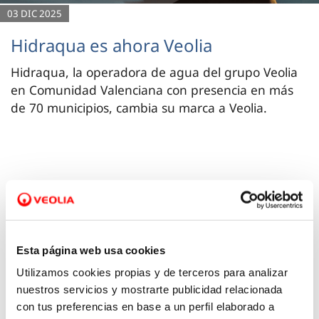
03 DIC 2025
Hidraqua es ahora Veolia
Hidraqua, la operadora de agua del grupo Veolia
en Comunidad Valenciana con presencia en más
de 70 municipios, cambia su marca a Veolia.
Esta página web usa cookies
Utilizamos cookies propias y de terceros para analizar
nuestros servicios y mostrarte publicidad relacionada
con tus preferencias en base a un perfil elaborado a