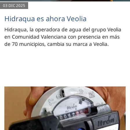
03 DIC 2025
Hidraqua es ahora Veolia
Hidraqua, la operadora de agua del grupo Veolia
en Comunidad Valenciana con presencia en más
de 70 municipios, cambia su marca a Veolia.