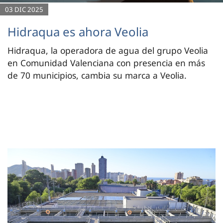
03 DIC 2025
Hidraqua es ahora Veolia
Hidraqua, la operadora de agua del grupo Veolia
en Comunidad Valenciana con presencia en más
de 70 municipios, cambia su marca a Veolia.