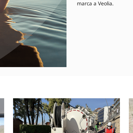
marca a Veolia.