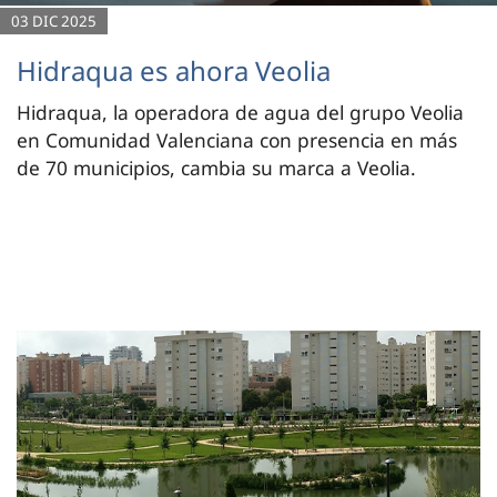
03 DIC 2025
Hidraqua es ahora Veolia
Hidraqua, la operadora de agua del grupo Veolia
en Comunidad Valenciana con presencia en más
de 70 municipios, cambia su marca a Veolia.