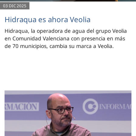
03 DIC 2025
Hidraqua es ahora Veolia
Hidraqua, la operadora de agua del grupo Veolia
en Comunidad Valenciana con presencia en más
de 70 municipios, cambia su marca a Veolia.