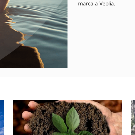
marca a Veolia.