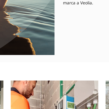
marca a Veolia.