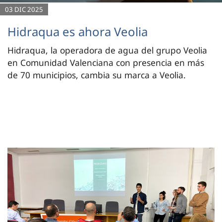
03 DIC 2025
Hidraqua es ahora Veolia
Hidraqua, la operadora de agua del grupo Veolia
en Comunidad Valenciana con presencia en más
de 70 municipios, cambia su marca a Veolia.